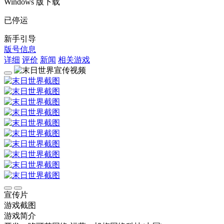
Windows 版下载
已停运
新手引导
版号信息
详细
评价
新闻
相关游戏
宣传片
游戏截图
游戏简介