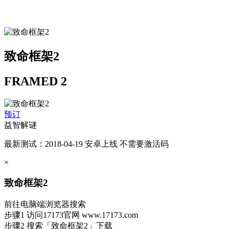
致命框架2
FRAMED 2
预订
益智解谜
最新测试：2018-04-19 安卓上线 不需要激活码
×
致命框架2
前往电脑端浏览器搜索
步骤1
访问17173官网
www.17173.com
步骤2
搜索
「致命框架2」
下载