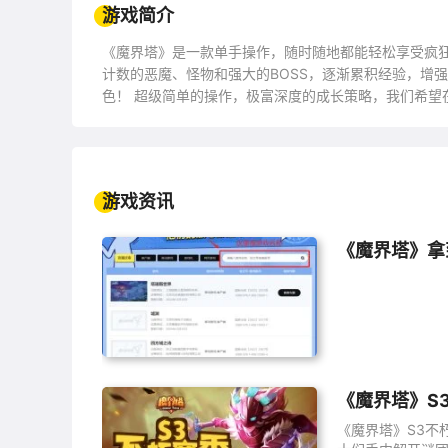
游戏简介
《魔界塔》是一款单手操作，随时随地都能轻松享受疯狂
计数的恶魔、怪物和强大的BOSS，逐渐累积经验，增
色！ 超级简单的操作，极富深度的成长策略，我们希望
暗黑like玩家，请加入我们魔界塔大军！
游戏资讯
《魔界塔》拿
《魔界塔》S
《魔界塔》S3不