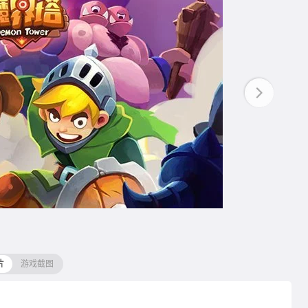
片
游戏截图