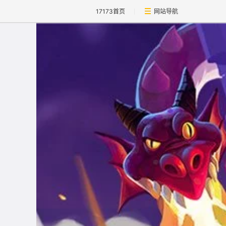
17173首页
网站导航