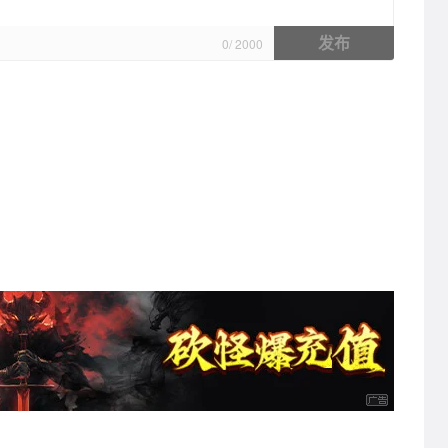
发布
0
/
2000