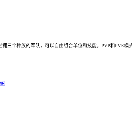
拥三个种族的军队，可以自由组合单位和技能。PVP和PVE