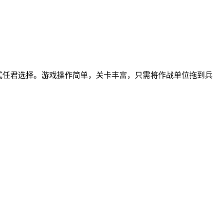
模式任君选择。游戏操作简单，关卡丰富，只需将作战单位拖到兵