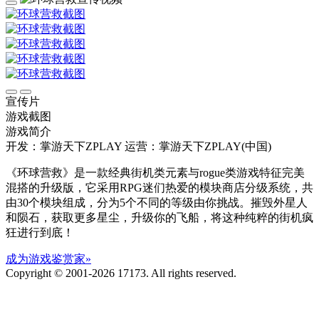
宣传片
游戏截图
游戏简介
开发：掌游天下ZPLAY
运营：掌游天下ZPLAY(中国)
《环球营救》是一款经典街机类元素与rogue类游戏特征完美
混搭的升级版，它采用RPG迷们热爱的模块商店分级系统，共
由30个模块组成，分为5个不同的等级由你挑战。摧毁外星人
和陨石，获取更多星尘，升级你的飞船，将这种纯粹的街机疯
狂进行到底！
成为游戏鉴赏家»
Copyright © 2001-2026 17173. All rights reserved.