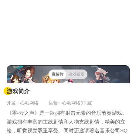
宣传片
游戏截图
游戏简介
开发：心动网络
运营：心动网络(中国)
《零-云之声》是一款拥有射击元素的音乐节奏游戏。
游戏拥有丰富的主线剧情和人物支线剧情，精美的立
绘，听觉视觉双重享受。同时还邀请著名音乐公司SQ