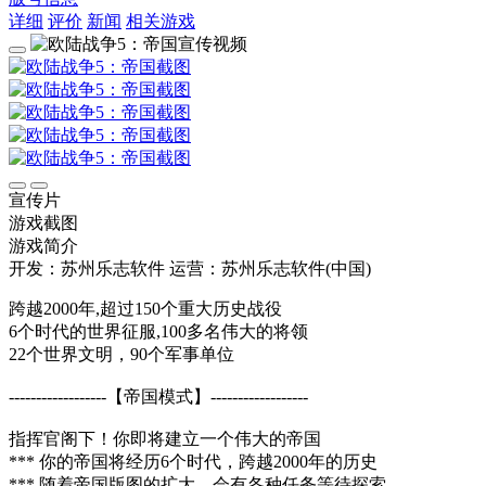
详细
评价
新闻
相关游戏
宣传片
游戏截图
游戏简介
开发：苏州乐志软件
运营：苏州乐志软件(中国)
跨越2000年,超过150个重大历史战役
6个时代的世界征服,100多名伟大的将领
22个世界文明，90个军事单位
------------------【帝国模式】------------------
指挥官阁下！你即将建立一个伟大的帝国
*** 你的帝国将经历6个时代，跨越2000年的历史
*** 随着帝国版图的扩大，会有各种任务等待探索