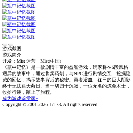
游戏截图
游戏简介
开发：Mist
运营：Mist(中国)
《瓶中记忆》是一款剧情丰富的益智游戏，玩家将在6段风格
迥异的故事中，通过售卖药剂，与NPC进行剧情交互，挖掘隐
藏的回忆，揭示故事背后的秘密。勇者浴血，往日的巨大阴影
终于无法遮天蔽日。当一切归于沉寂，一位无名的炼金术士，
收拾行装，踏上了旅程。
成为游戏鉴赏家»
Copyright © 2001-2026 17173. All rights reserved.