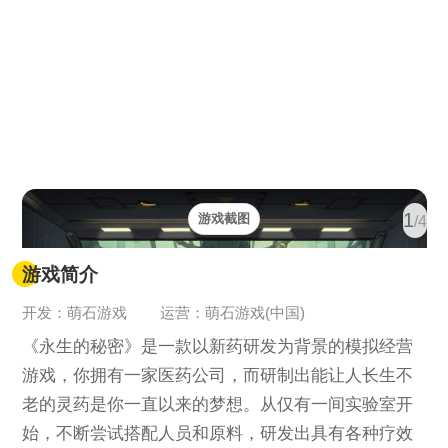
1
游戏截图
/4
游戏简介
开发：萌石游戏
运营：萌石游戏(中国)
《永生的秘密》是一款以新药研发为背景的模拟经营
游戏，你拥有一家医药公司，而研制出能让人长生不
老的灵药是你一直以来的梦想。从仅有一间实验室开
始，不断尝试搭配人员和原料，研发出具有各种疗效