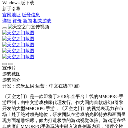
Windows 版下载
新手引导
官网地址
版号信息
详细
评价
新闻
相关游戏
宣传片
游戏截图
游戏简介
开发：悠米互娱
运营：中文在线(中国)
《天空之门》是一款即将于2018年全平台上线的MMOPRG手
游巨制，由中文游戏独家代理发行。作为国内首款虚幻4引擎
开发的大型MMORPG手游，《天空之门》的视觉表现力在市
场上处于绝对领先地位，研发团队在游戏的光影特效和画面呈
现方面精雕细琢，倾力打造极致的游戏视觉体验。游戏还在经
典的魔幻MMORPG手游玩法中融入诸多创新内容，深度个性