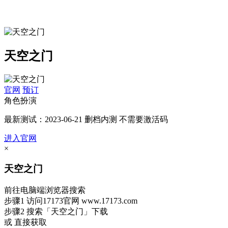
天空之门
官网
预订
角色扮演
最新测试：2023-06-21 删档内测 不需要激活码
进入官网
×
天空之门
前往电脑端浏览器搜索
步骤1
访问17173官网
www.17173.com
步骤2
搜索
「天空之门」
下载
或 直接获取