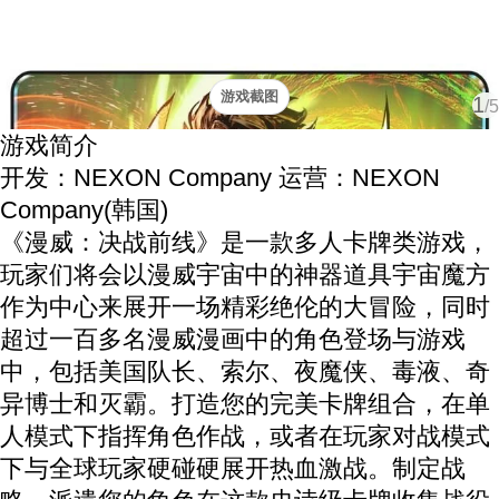
游戏截图
1
/5
游戏简介
开发：NEXON Company
运营：NEXON
Company(韩国)
《漫威：决战前线》是一款多人卡牌类游戏，
玩家们将会以漫威宇宙中的神器道具宇宙魔方
作为中心来展开一场精彩绝伦的大冒险，同时
超过一百多名漫威漫画中的角色登场与游戏
中，包括美国队长、索尔、夜魔侠、毒液、奇
异博士和灭霸。打造您的完美卡牌组合，在单
人模式下指挥角色作战，或者在玩家对战模式
下与全球玩家硬碰硬展开热血激战。制定战