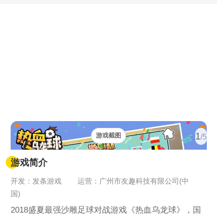
1
游戏截图
/5
游戏简介
开发：发条游戏
运营：广州市友趣科技有限公司(中
国)
2018盛夏最强沙雕足球对战游戏《热血乌龙球》，国