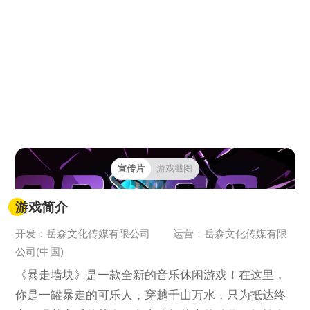
宣传片
游戏截图
游戏简介
开发：岳森文化传媒有限公司
运营：岳森文化传媒有限
公司(中国)
《暴走墙块》是一款全新的音乐休闲游戏！在这里，
你是一罐暴走的可乐人，穿越千山万水，只为抵达终