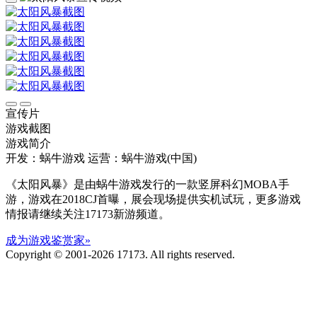
宣传片
游戏截图
游戏简介
开发：蜗牛游戏
运营：蜗牛游戏(中国)
《太阳风暴》是由蜗牛游戏发行的一款竖屏科幻MOBA手
游，游戏在2018CJ首曝，展会现场提供实机试玩，更多游戏
情报请继续关注17173新游频道。
成为游戏鉴赏家»
Copyright © 2001-2026 17173. All rights reserved.