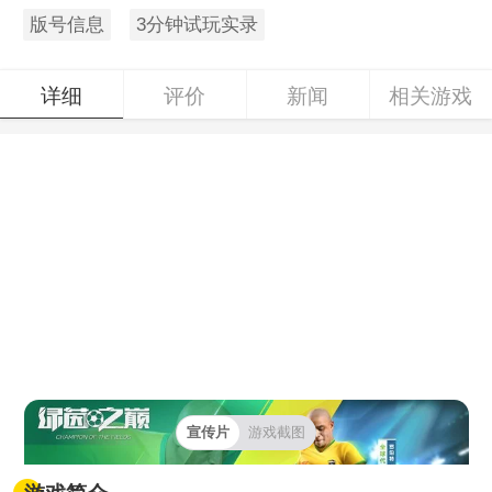
版号信息
3分钟试玩实录
详细
评价
新闻
相关游戏
宣传片
游戏截图