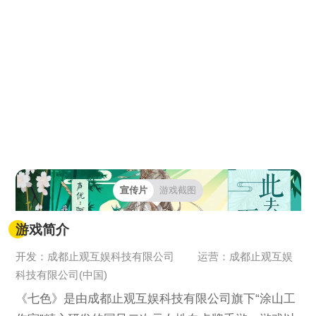
宣传片
游戏截图
游戏简介
开发：成都止观互娱科技有限公司
运营：成都止观互娱
科技有限公司(中国)
《七色》是由成都止观互娱科技有限公司旗下“涂山工