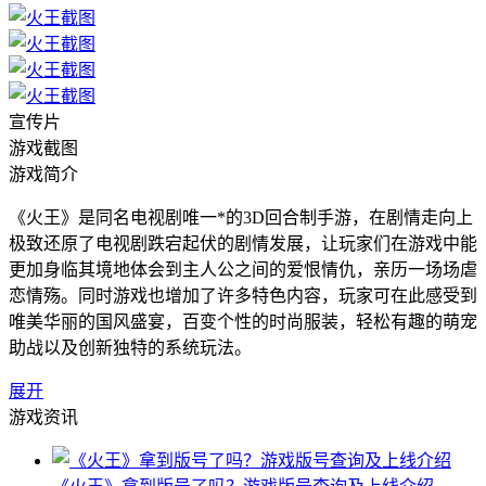
宣传片
游戏截图
游戏简介
《火王》是同名电视剧唯一*的3D回合制手游，在剧情走向上
极致还原了电视剧跌宕起伏的剧情发展，让玩家们在游戏中能
更加身临其境地体会到主人公之间的爱恨情仇，亲历一场场虐
恋情殇。同时游戏也增加了许多特色内容，玩家可在此感受到
唯美华丽的国风盛宴，百变个性的时尚服装，轻松有趣的萌宠
助战以及创新独特的系统玩法。
展开
游戏资讯