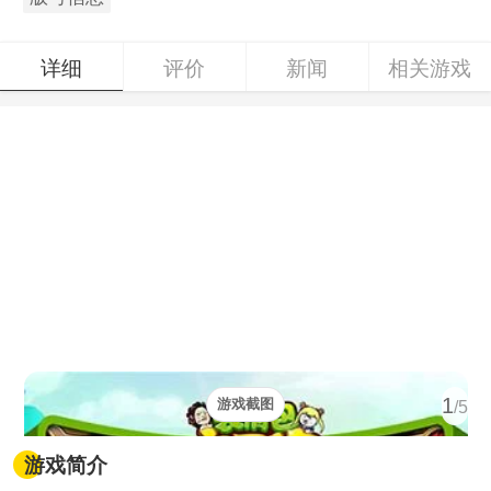
详细
评价
新闻
相关游戏
1
游戏截图
/5
游戏简介