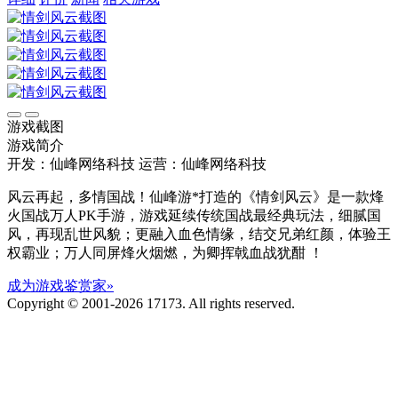
游戏截图
游戏简介
开发：仙峰网络科技
运营：仙峰网络科技
风云再起，多情国战！仙峰游*打造的《情剑风云》是一款烽
火国战万人PK手游，游戏延续传统国战最经典玩法，细腻国
风，再现乱世风貌；更融入血色情缘，结交兄弟红颜，体验王
权霸业；万人同屏烽火烟燃，为卿挥戟血战犹酣 ！
成为游戏鉴赏家»
Copyright © 2001-2026 17173. All rights reserved.