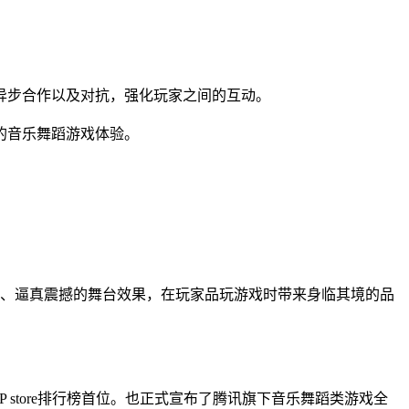
异步合作以及对抗，强化玩家之间的互动。
的音乐舞蹈游戏体验。
、逼真震撼的舞台效果，在玩家品玩游戏时带来身临其境的品
P store排行榜首位。也正式宣布了腾讯旗下音乐舞蹈类游戏全