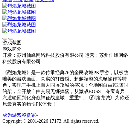
游戏截图
游戏简介
开发：苏州仙峰网络科技股份有限公司
运营：苏州仙峰网络
科技股份有限公司
《烈焰龙城》是一款传承经典76的全民攻城PK手游，以极致
唯美的游戏画面、真实的打击感、超越端游的流畅操作等特
色，实现了手机上百人同屏攻城的盛况；全地图自由PK随时
约架，全开放自由交易无绑掉落，从激战BOSS、夺宝奇兵、
六道轮回到化身战神征战皇城，重重*，《烈焰龙城》为你还
原最真实的畅快PK体验！
成为游戏鉴赏家»
Copyright © 2001-2026 17173. All rights reserved.