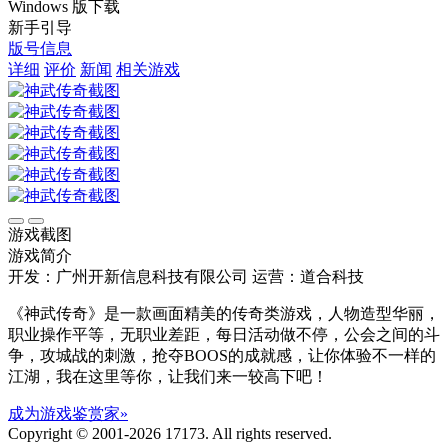
Windows 版下载
新手引导
版号信息
详细
评价
新闻
相关游戏
游戏截图
游戏简介
开发：广州开新信息科技有限公司
运营：道合科技
《神武传奇》是一款画面精美的传奇类游戏，人物造型华丽，
职业操作平等，无职业差距，每日活动做不停，公会之间的斗
争，攻城战的刺激，抢夺BOOS的成就感，让你体验不一样的
江湖，我在这里等你，让我们来一较高下吧！
成为游戏鉴赏家»
Copyright © 2001-2026 17173. All rights reserved.