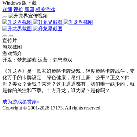
Windows 版下载
详细
评价
新闻
相关游戏
宣传片
游戏截图
游戏简介
开发：梦想游戏
运营：梦想游戏
《升龙界》是一款玄幻策略卡牌游戏，轻度策略卡牌战斗，变
化万千的卡牌设定，绿色健康，吊打土豪，公平？正义？帅
哥？美女？金钱？荣誉？这里通通都有，我们唯一缺少的，就
是你的关注和下载。十方升龙，谁为界？是你吗？
成为游戏鉴赏家»
Copyright © 2001-2026 17173. All rights reserved.