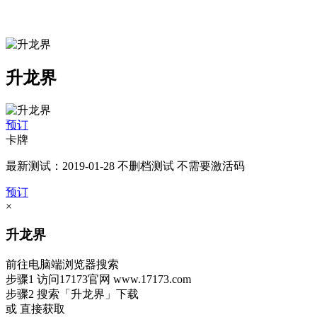
升龙界
预订
卡牌
最新测试：2019-01-28 不删档测试 不需要激活码
预订
×
升龙界
前往电脑端浏览器搜索
步骤1
访问17173官网
www.17173.com
步骤2
搜索
「升龙界」
下载
或 直接获取