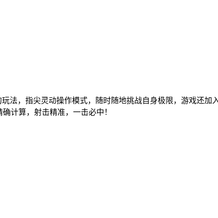
玩法，指尖灵动操作模式，随时随地挑战自身极限，游戏还加入了公
精确计算，射击精准，一击必中！