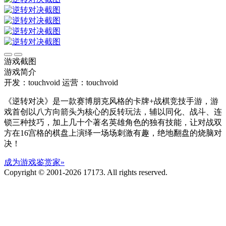
游戏截图
游戏简介
开发：touchvoid
运营：touchvoid
《逆转对决》是一款赛博朋克风格的卡牌+战棋竞技手游，游
戏首创以八方向箭头为核心的反转玩法，辅以同化、战斗、连
锁三种技巧，加上几十个著名英雄角色的独有技能，让对战双
方在16宫格的棋盘上演绎一场场刺激有趣，绝地翻盘的烧脑对
决！
成为游戏鉴赏家»
Copyright © 2001-2026 17173. All rights reserved.