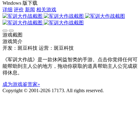
Windows 版下载
详细
评价
新闻
相关游戏
游戏截图
游戏简介
开发：斑豆科技
运营：斑豆科技
《军训大作战》是一款休闲益智类的手游。点击你觉得任何可
能帮助到主人公的地方，拖动你获取的道具帮助主人公完成获
得休息。
成为游戏鉴赏家»
Copyright © 2001-2026 17173. All rights reserved.