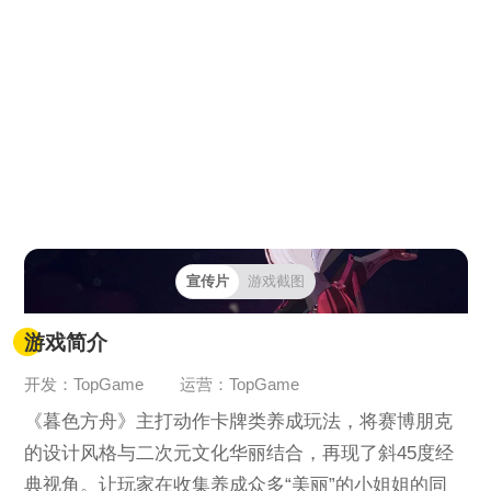
宣传片
游戏截图
游戏简介
开发：TopGame
运营：TopGame
《暮色方舟》主打动作卡牌类养成玩法，将赛博朋克
的设计风格与二次元文化华丽结合，再现了斜45度经
典视角。让玩家在收集养成众多“美丽”的小姐姐的同