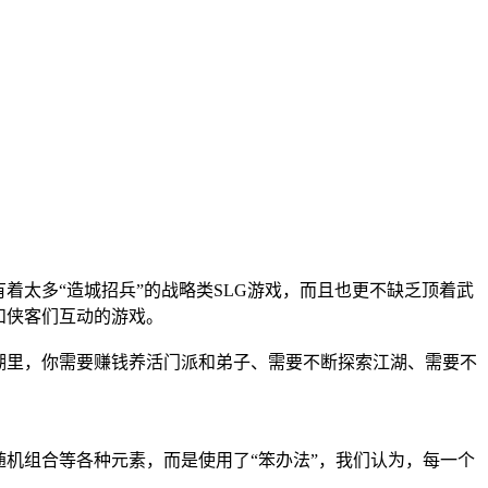
着太多“造城招兵”的战略类SLG游戏，而且也更不缺乏顶着武
和侠客们互动的游戏。
湖里，你需要赚钱养活门派和弟子、需要不断探索江湖、需要不
机组合等各种元素，而是使用了“笨办法”，我们认为，每一个