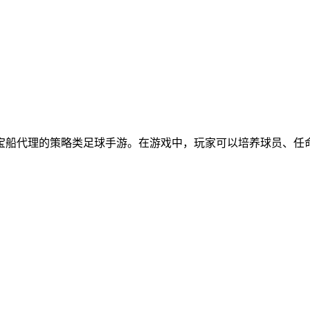
，网易宝船代理的策略类足球手游。在游戏中，玩家可以培养球员