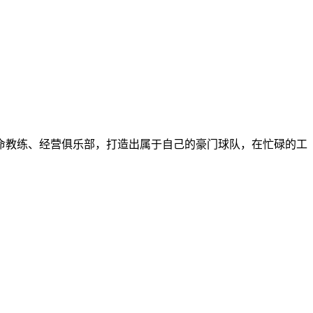
、任命教练、经营俱乐部，打造出属于自己的豪门球队，在忙碌的工