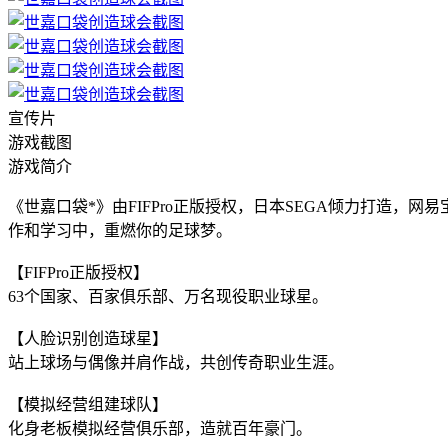
宣传片
游戏截图
游戏简介
《世嘉口袋*》由FIFPro正版授权，日本SEGA倾力打造
作和学习中，重燃你的足球梦。
【FIFPro正版授权】
63个国家、百家俱乐部、万名现役职业球星。
【人脸识别创造球星】
站上球场与偶像并肩作战，共创传奇职业生涯。
【模拟经营组建球队】
化身老板模拟经营俱乐部，造就百年豪门。