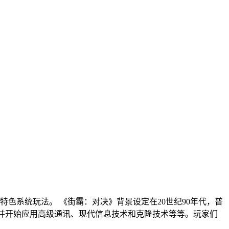
色系统玩法。 《街霸：对决》背景设定在20世纪90年代，普
等，并开始应用高级通讯、现代信息技术和克隆技术等等。玩家们