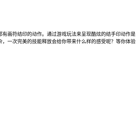
都有画符结印的动作。通过游戏玩法来呈现酷炫的结手印动作是
杂，一次完美的技能释放会给你带来什么样的感受呢？等你体验