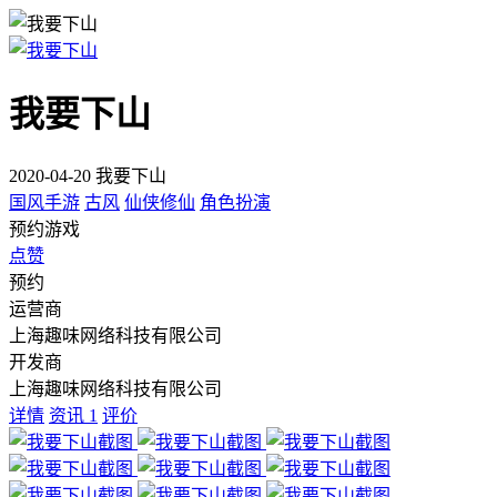
我要下山
2020-04-20 我要下山
国风手游
古风
仙侠修仙
角色扮演
预约游戏
点赞
预约
运营商
上海趣味网络科技有限公司
开发商
上海趣味网络科技有限公司
详情
资讯
1
评价