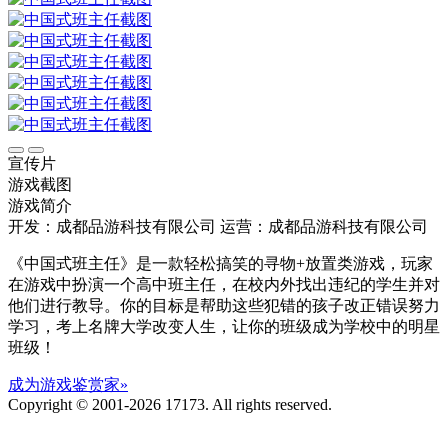
宣传片
游戏截图
游戏简介
开发：成都品游科技有限公司
运营：成都品游科技有限公司
《中国式班主任》是一款轻松搞笑的寻物+放置类游戏，玩家
在游戏中扮演一个高中班主任，在校内外找出违纪的学生并对
他们进行教导。你的目标是帮助这些犯错的孩子改正错误努力
学习，考上名牌大学改变人生，让你的班级成为学校中的明星
班级！
成为游戏鉴赏家»
Copyright © 2001-2026 17173. All rights reserved.