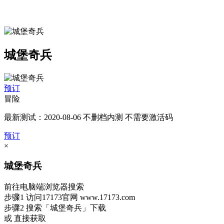
城堡奇兵
预订
冒险
最新测试：2020-08-06 不删档内测 不需要激活码
预订
×
城堡奇兵
前往电脑端浏览器搜索
步骤1
访问17173官网
www.17173.com
步骤2
搜索
「城堡奇兵」
下载
或 直接获取