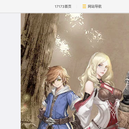
17173首页
网站导航