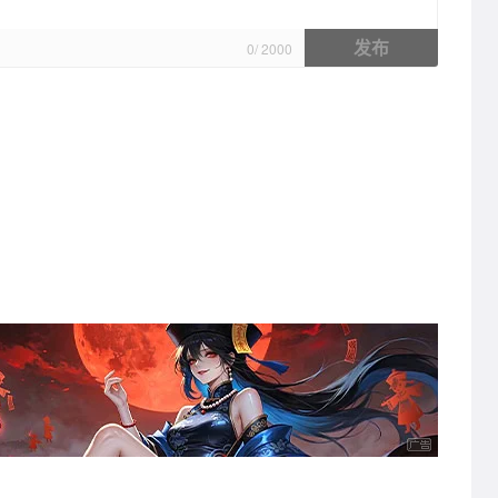
发布
0
/
2000