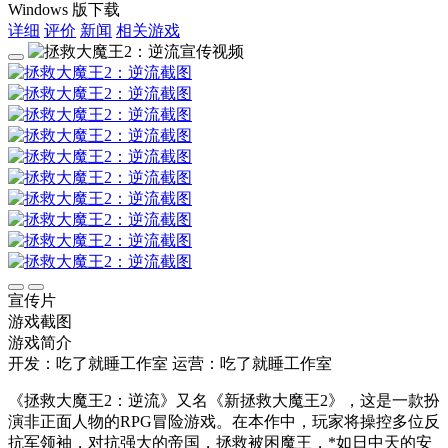
Windows 版下载
详细
评价
新闻
相关游戏
宣传片
游戏截图
游戏简介
开发：吃了就睡工作室
运营：吃了就睡工作室
《拯救大魔王2：逆流》又名《新拯救大魔王2》，这是一款扮
演非正面人物的RPG冒险游戏。在本作中，玩家将操控多位反
抗军领袖，对抗强大的帝国，拯救被困魔王，*如日中天的安