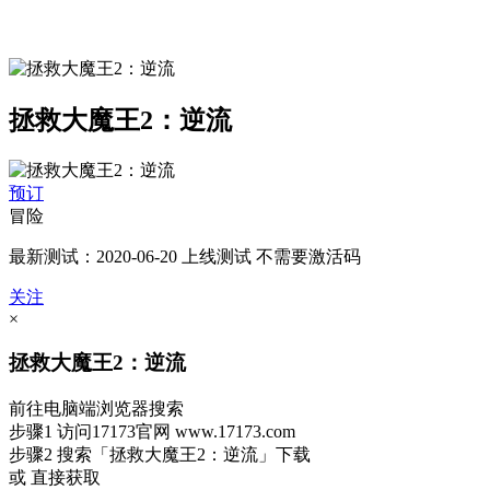
拯救大魔王2：逆流
预订
冒险
最新测试：2020-06-20 上线测试 不需要激活码
关注
×
拯救大魔王2：逆流
前往电脑端浏览器搜索
步骤1
访问17173官网
www.17173.com
步骤2
搜索
「拯救大魔王2：逆流」
下载
或 直接获取