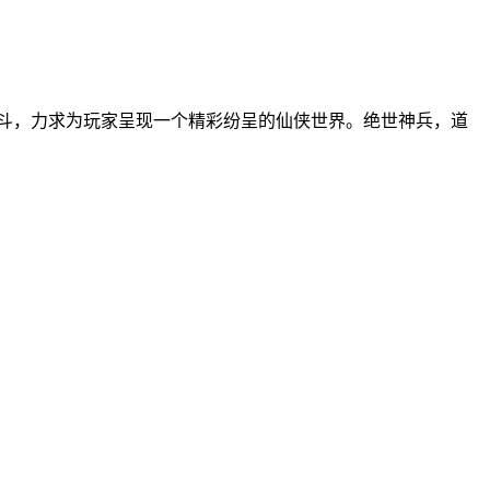
斗，力求为玩家呈现一个精彩纷呈的仙侠世界。绝世神兵，道