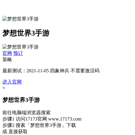
梦想世界3手游
官网
预订
策略
最新测试：2021-11-05 四象神兵 不需要激活码
进入官网
×
梦想世界3手游
前往电脑端浏览器搜索
步骤1
访问17173官网
www.17173.com
步骤2
搜索
「梦想世界3手游」
下载
或 直接获取