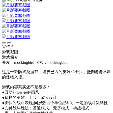
宣传片
游戏截图
游戏简介
开发：mockingbird
运营：mockingbird
这是一款防御类游戏，培养已方的英雄和士兵，抵御源源不断
的怪物入侵。
游戏内容其实还不是很多：
●丑萌的low-poly画风
●多样的英雄、士兵、敌人设计
●爽快的战斗表现(同屏数百个单位战斗)、一定的战斗策略性
●几种战斗玩法：普通模式、无尽模式、挑战模式