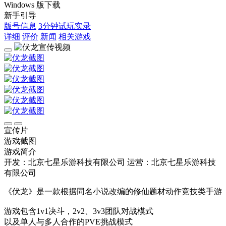
Windows 版下载
新手引导
版号信息
3分钟试玩实录
详细
评价
新闻
相关游戏
宣传片
游戏截图
游戏简介
开发：北京七星乐游科技有限公司
运营：北京七星乐游科技
有限公司
《伏龙》是一款根据同名小说改编的修仙题材动作竞技类手游
游戏包含1v1决斗，2v2、3v3团队对战模式
以及单人与多人合作的PVE挑战模式