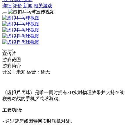
详细
评价
新闻
相关游戏
宣传片
游戏截图
游戏简介
开发：未知
运营：暂无
《虚拟乒乓球》是唯一同时拥有3D实时物理效果并支持在线
联机对战的手机乒乓球游戏。
主要功能:
• 通过蓝牙或因特网实时联机对战。