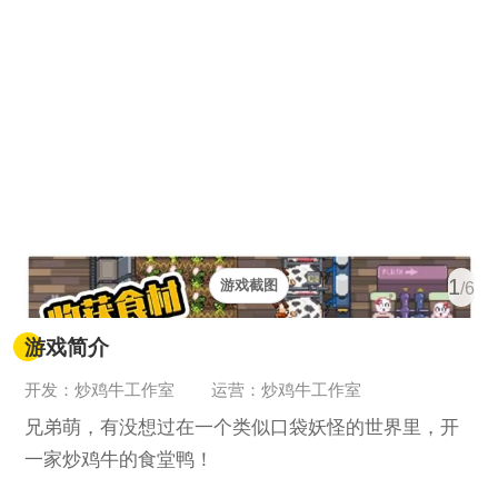
1
游戏截图
/6
游戏简介
开发：炒鸡牛工作室
运营：炒鸡牛工作室
兄弟萌，有没想过在一个类似口袋妖怪的世界里，开
一家炒鸡牛的食堂鸭！