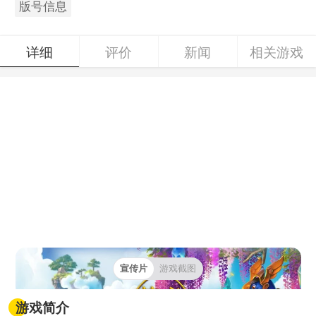
版号信息
详细
评价
新闻
相关游戏
宣传片
游戏截图
游戏简介