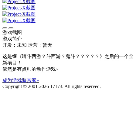
游戏截图
游戏简介
开发：未知
运营：暂无
这是继《暗斗西游？斗西游？鬼斗？？？？？》之后的一个全
新项目！
依然是有点帅的动作游戏~
成为游戏鉴赏家»
Copyright © 2001-2026 17173. All rights reserved.