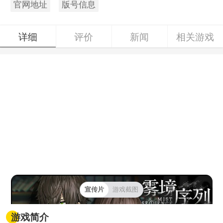
官网地址
版号信息
详细
评价
新闻
相关游戏
宣传片
游戏截图
游戏简介