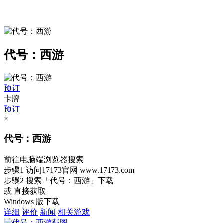
代号：西游
预订
卡牌
预订
×
代号：西游
前往电脑端浏览器搜索
步骤1
访问17173官网
www.17173.com
步骤2
搜索
「代号：西游」
下载
或 直接获取
Windows 版下载
详细
评价
新闻
相关游戏