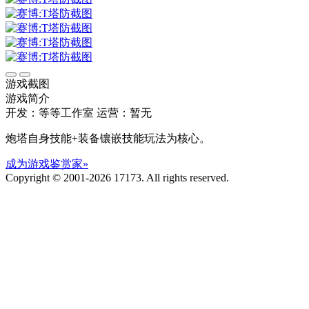
游戏截图
游戏简介
开发：等等工作室
运营：暂无
炮塔自身技能+装备镶嵌技能玩法为核心。
成为游戏鉴赏家»
Copyright © 2001-2026 17173. All rights reserved.