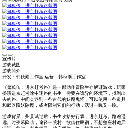
宣传片
游戏截图
游戏简介
开发：韩秋雨工作室
运营：韩秋雨工作室
《鬼狐传：进京赶考路》是一部动作冒险生存解谜游戏，玩家
扮演进京赶考途中迷路的书生，需要在诡异的环境下，找到出
去的路。中间会遇到一些古代的妖魔鬼怪，可以使用一些道具
和武器降妖除魔，或者限制它们的行动，活过一晚又一晚。
游戏背景：州县试过后，书生收拾好行囊，进京赶考。路途遥
远。时夜幕降临，途径一荒村，欲借住民宿，不想整座村诡异