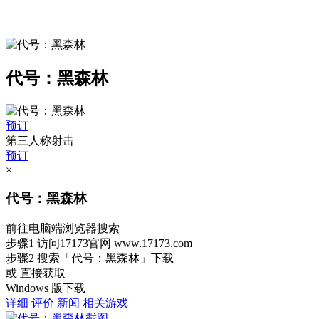
代号：黑森林
预订
第三人称射击
预订
×
代号：黑森林
前往电脑端浏览器搜索
步骤1
访问17173官网
www.17173.com
步骤2
搜索
「代号：黑森林」
下载
或 直接获取
Windows 版下载
详细
评价
新闻
相关游戏