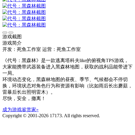
游戏截图
游戏简介
开发：死鱼工作室
运营：死鱼工作室
《代号：黑森林》是一款逃离塔科夫like的俯视角TPS游戏，
大家能携带武器装备进入黑森林地图，获取的战利品能带进下
一局。
环境动态变化，黑森林地图的昼夜、季节、气候都会不停切
换，环境状态对角色行为和资源有影响（比如雨后长出蘑菇，
雷暴后长出照明雷木）。
尽快，安全，撤离！
成为游戏鉴赏家»
Copyright © 2001-2026 17173. All rights reserved.