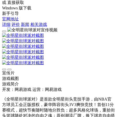
或 直接获取
Windows 版下载
新手引导
官网地址
详细
评价
新闻
相关游戏
宣传片
游戏截图
游戏简介
开发：网易游戏
运营：网易游戏
《全明星街球派对》是首款全明星街头竞技手游，由NBA官
方球员工会正版授权，豪华阵容街头3V3爽快竞技！首创11分
赛模式，超快节奏随时随地分胜负；超多风格化球场，重拾街
头篮球随处对决的自由之魂；原创潮流厂牌，换下球衣自由搭