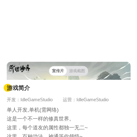
宣传片
游戏截图
游戏简介
开发：IdleGameStudio
运营：IdleGameStudio
单人开发,单机(需网络)
这是一个不一样的修真世界。
这里，每个道友的属性都独一无二~
这里，百种功法，神通等你领悟~